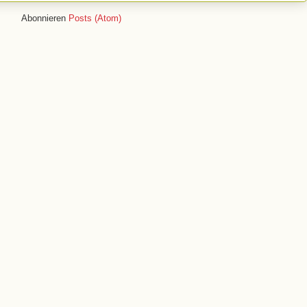
Abonnieren
Posts (Atom)