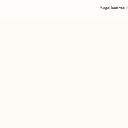
Kegel Icon von