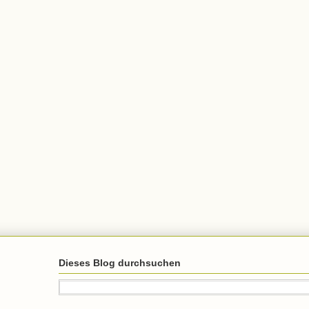
Dieses Blog durchsuchen