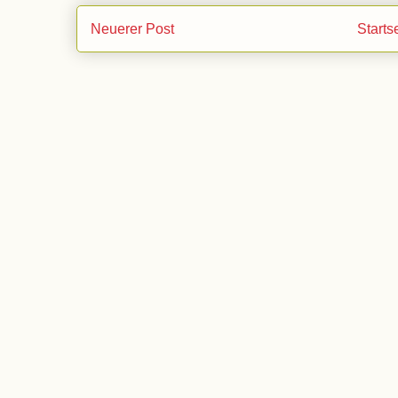
Neuerer Post
Starts