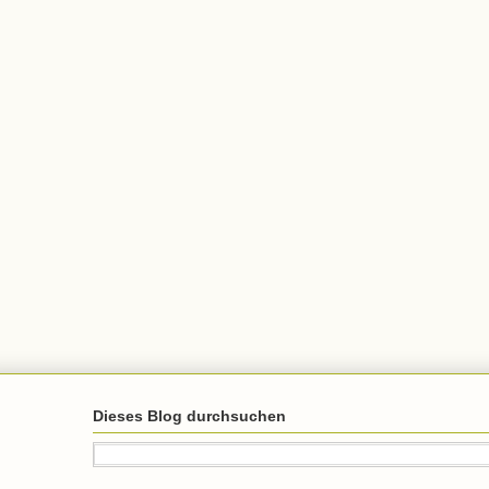
Dieses Blog durchsuchen