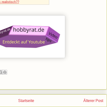
 realistisch??
Startseite
Älterer Post