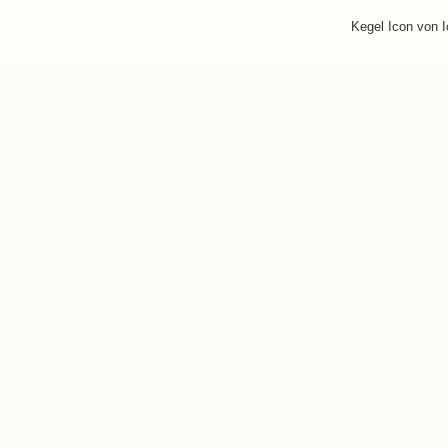
Kegel Icon von