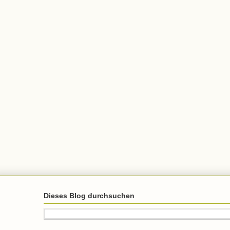
Dieses Blog durchsuchen