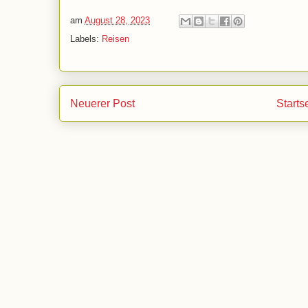
am
August 28, 2023
Labels:
Reisen
Neuerer Post
Starts