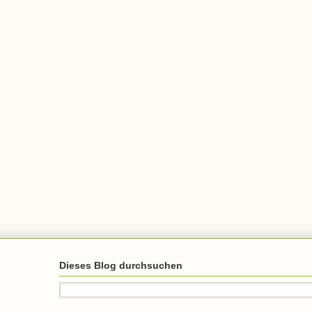
Dieses Blog durchsuchen