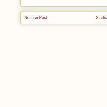
Neuerer Post
Starts