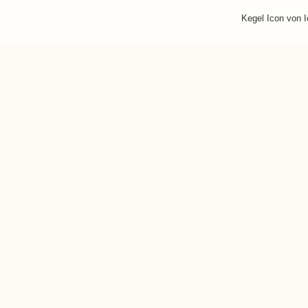
Kegel Icon von