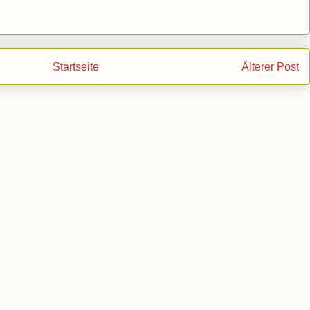
Startseite
Älterer Post