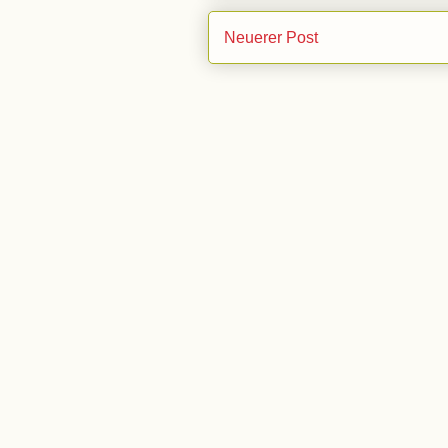
Neuerer Post