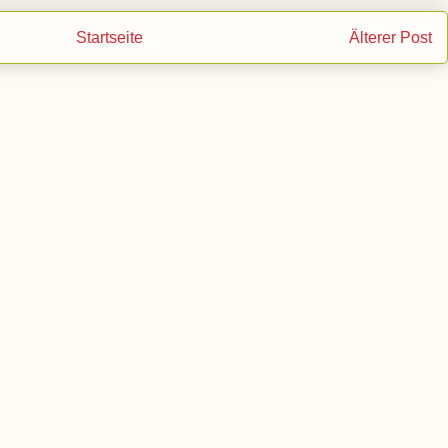
Startseite
Älterer Post