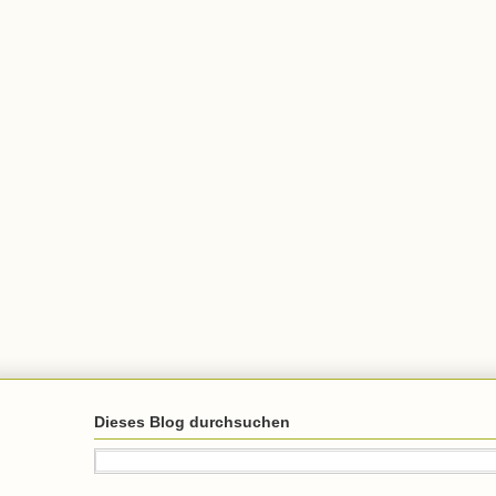
Dieses Blog durchsuchen