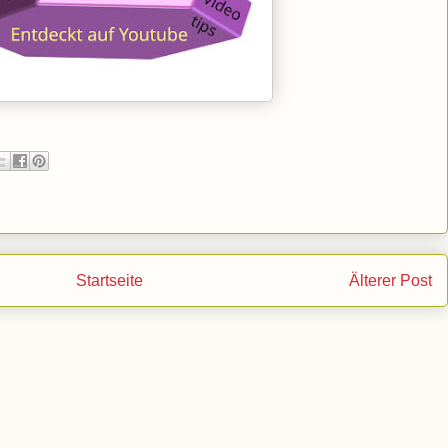
Startseite
Älterer Post