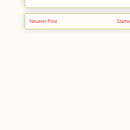
Neuerer Post
Starts