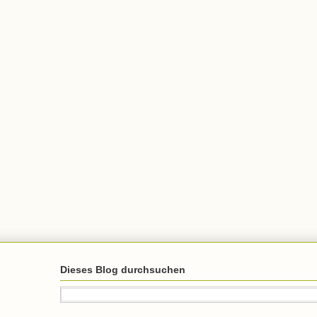
Dieses Blog durchsuchen