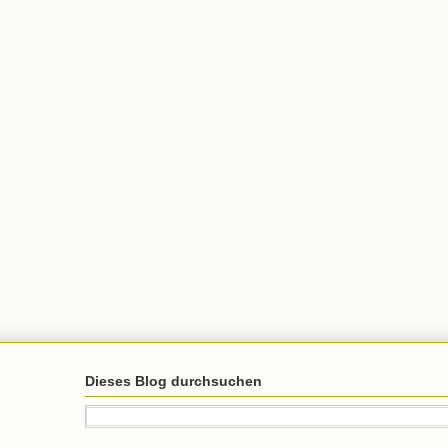
Dieses Blog durchsuchen