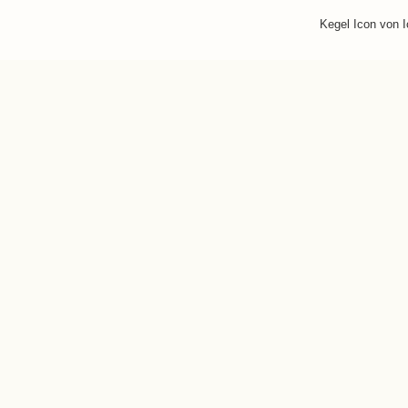
Kegel Icon von