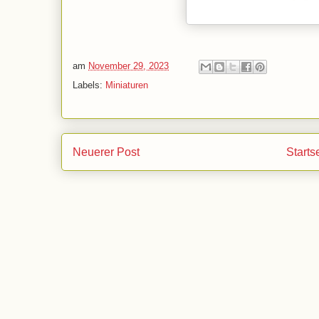
am
November 29, 2023
Labels:
Miniaturen
Neuerer Post
Starts