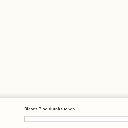
Dieses Blog durchsuchen