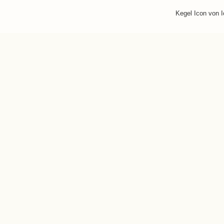
Kegel Icon von