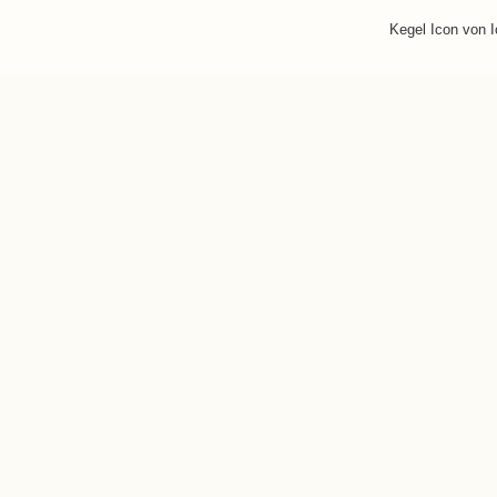
Kegel Icon von