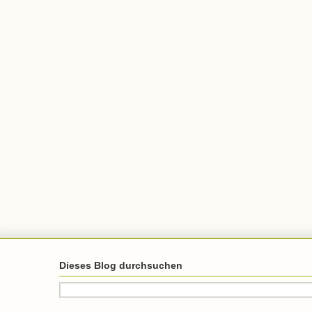
Dieses Blog durchsuchen