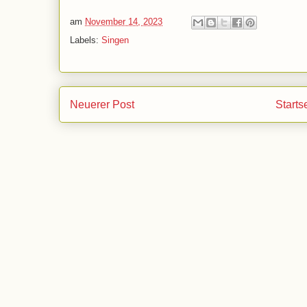
am
November 14, 2023
Labels:
Singen
Neuerer Post
Starts