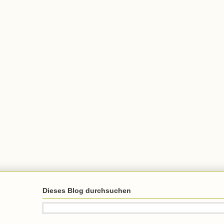
Dieses Blog durchsuchen