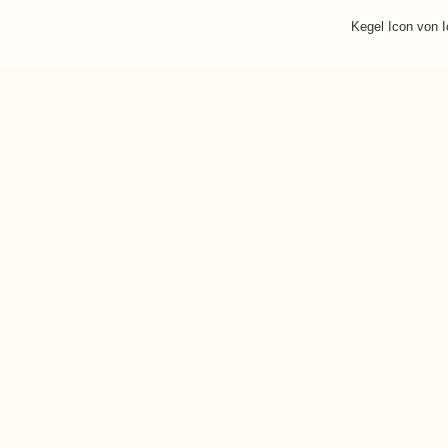
Kegel Icon von