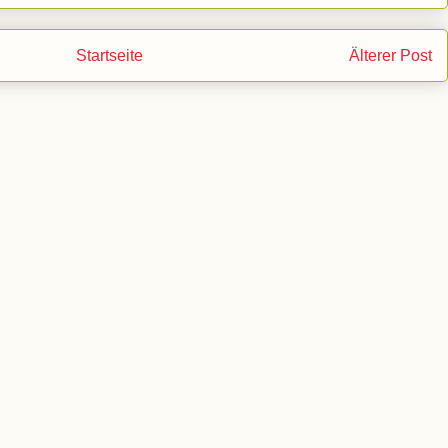
Startseite
Älterer Post