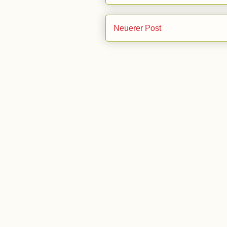
Neuerer Post