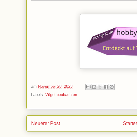
am
November 28, 2023
Labels:
Vögel beobachten
Neuerer Post
Starts