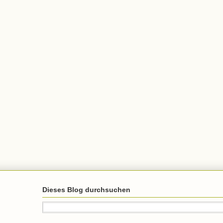
Dieses Blog durchsuchen