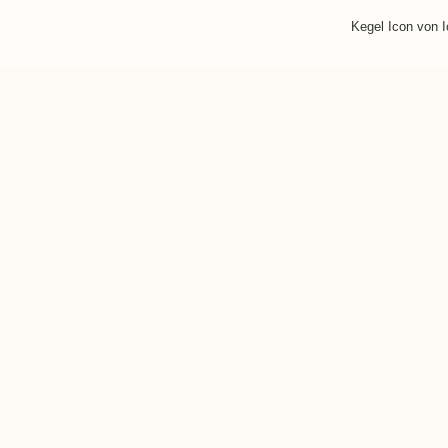
Kegel Icon von