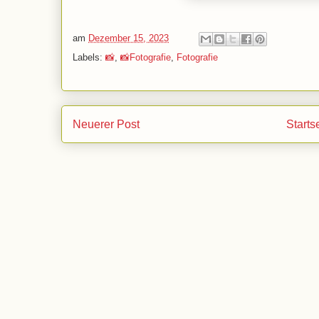
am
Dezember 15, 2023
Labels:
📸
,
📸Fotografie
,
Fotografie
Neuerer Post
Starts