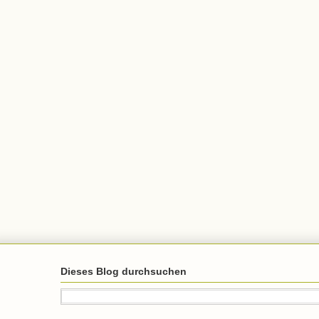
Dieses Blog durchsuchen