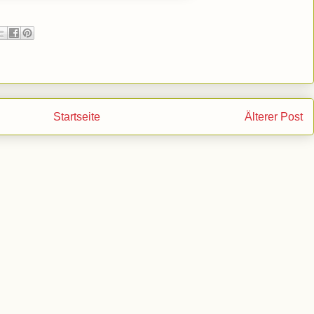
Startseite
Älterer Post