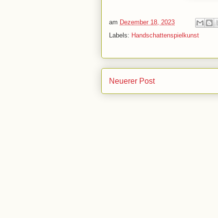
am
Dezember 18, 2023
Labels:
Handschattenspielkunst
Neuerer Post