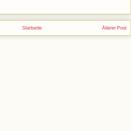
Startseite
Älterer Post