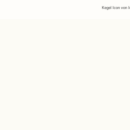
Kegel Icon von