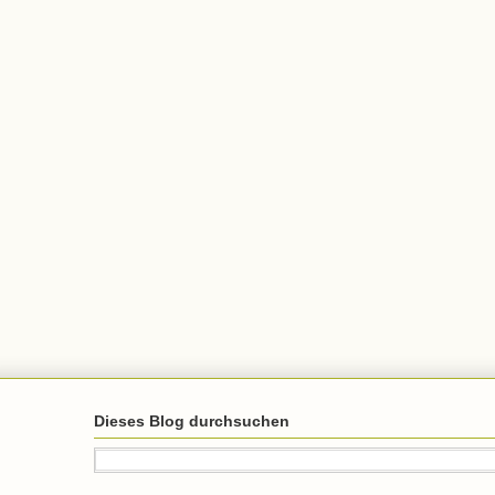
Dieses Blog durchsuchen