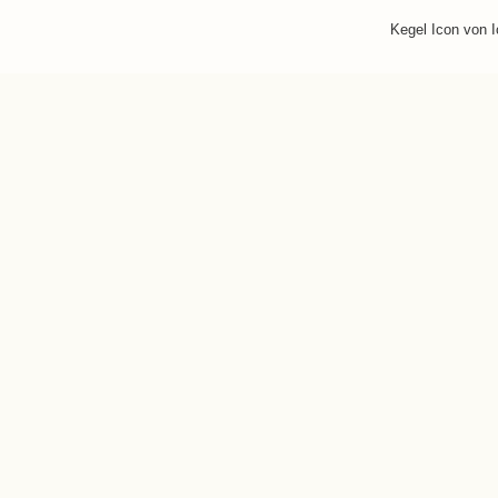
Kegel Icon von