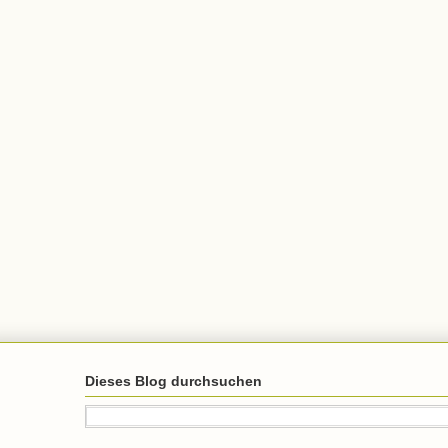
Dieses Blog durchsuchen