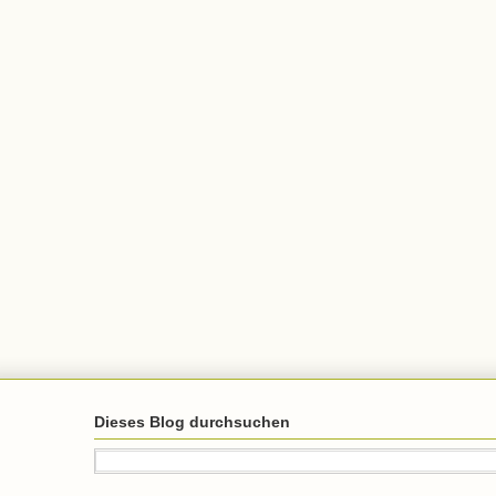
Dieses Blog durchsuchen