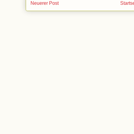
Neuerer Post
Starts