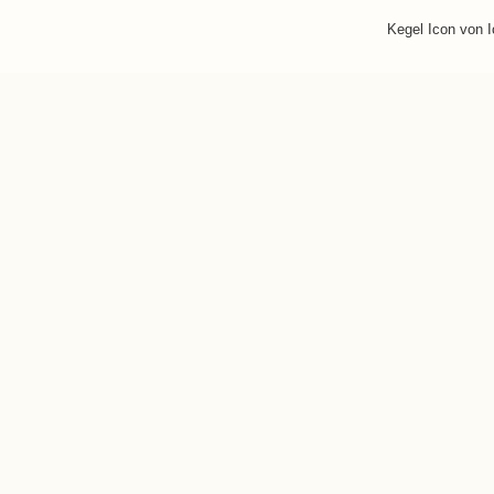
Kegel Icon von