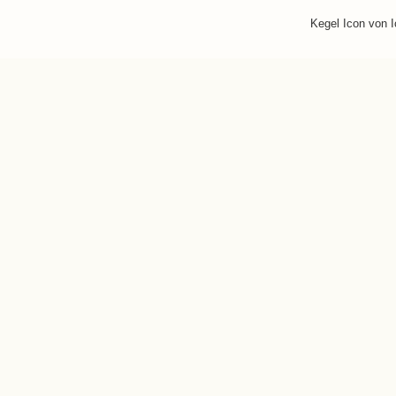
Kegel Icon von