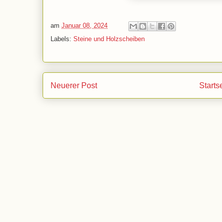
am
Januar 08, 2024
Labels:
Steine und Holzscheiben
Neuerer Post
Starts