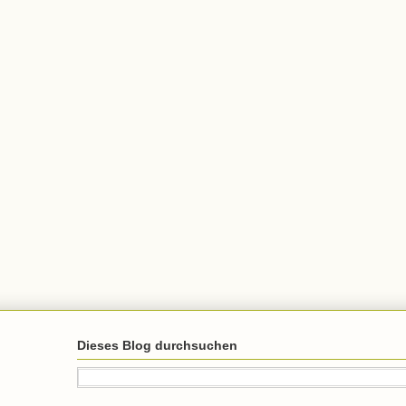
Dieses Blog durchsuchen