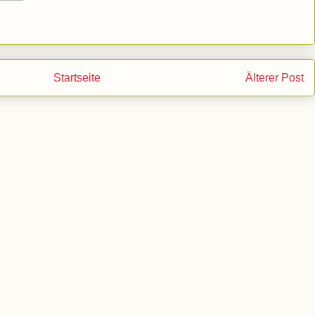
Startseite
Älterer Post