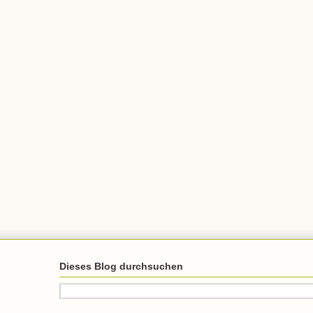
Dieses Blog durchsuchen