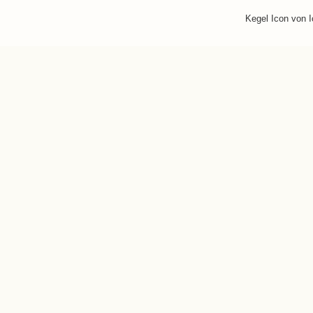
Kegel Icon von