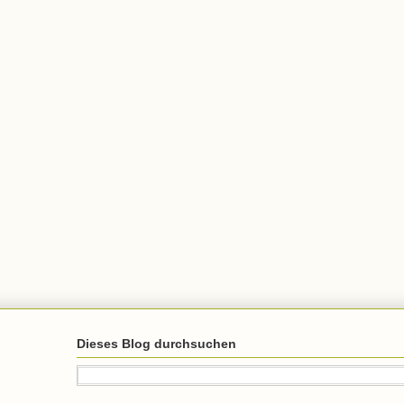
Dieses Blog durchsuchen