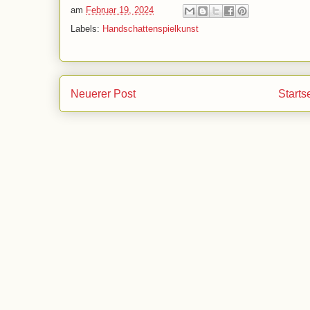
am
Februar 19, 2024
Labels:
Handschattenspielkunst
Neuerer Post
Starts