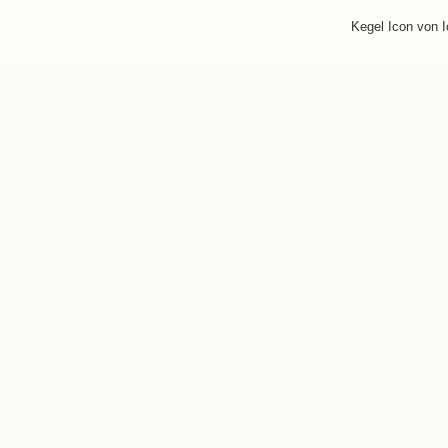
Kegel Icon von