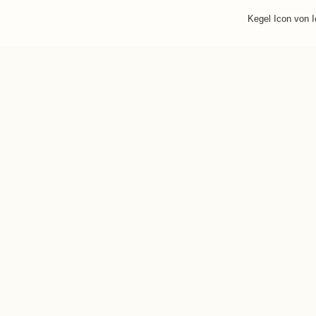
Kegel Icon von