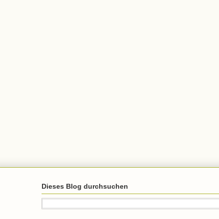
Dieses Blog durchsuchen