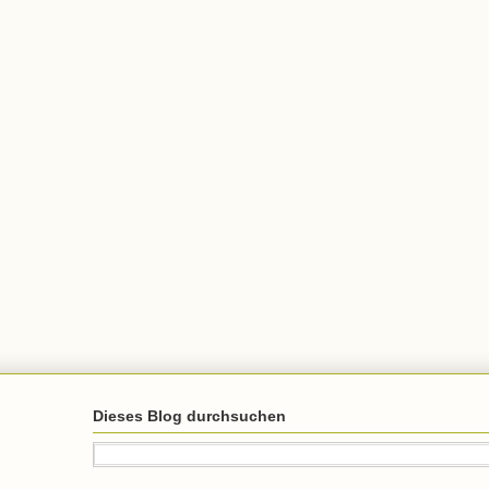
Dieses Blog durchsuchen