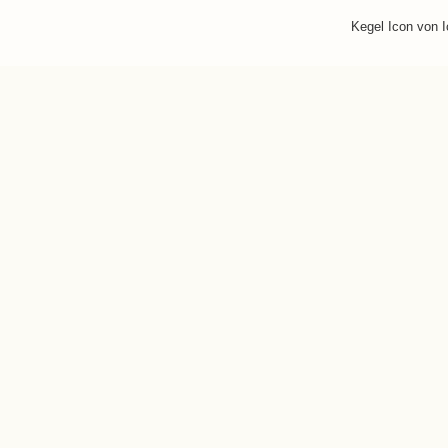
Kegel Icon von