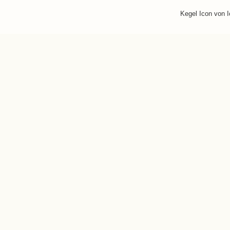
Kegel Icon von