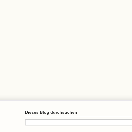
Dieses Blog durchsuchen