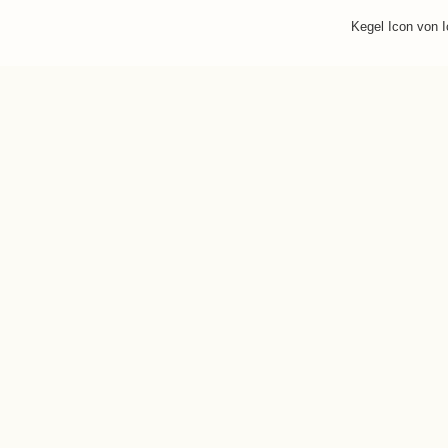
Kegel Icon von