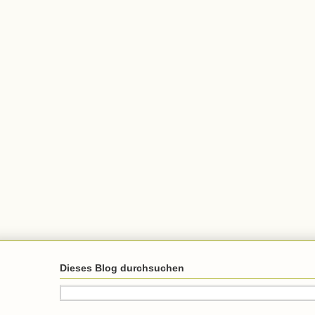
Dieses Blog durchsuchen