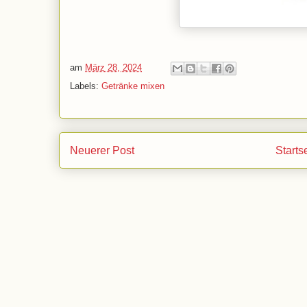
am
März 28, 2024
Labels:
Getränke mixen
Neuerer Post
Starts