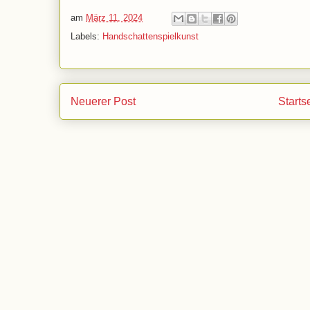
am
März 11, 2024
Labels:
Handschattenspielkunst
Neuerer Post
Starts