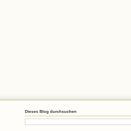
Dieses Blog durchsuchen