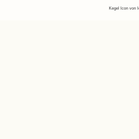
Kegel Icon von