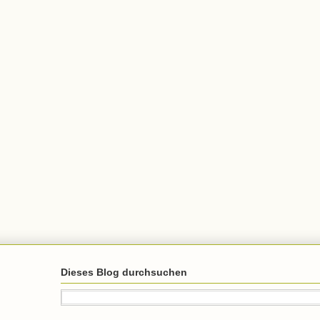
Dieses Blog durchsuchen