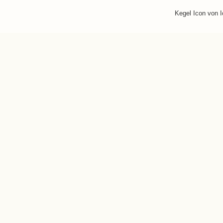
Kegel Icon von