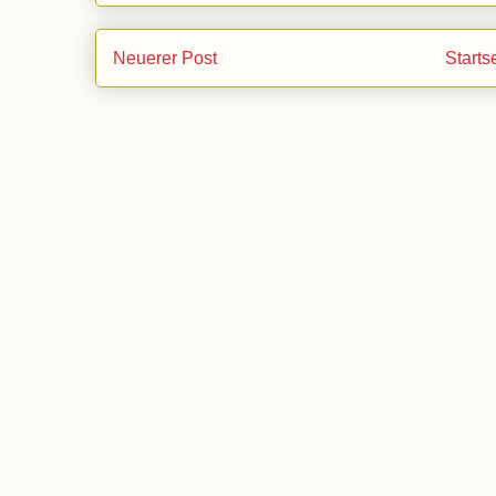
Neuerer Post
Starts