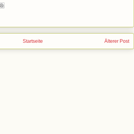
Startseite
Älterer Post