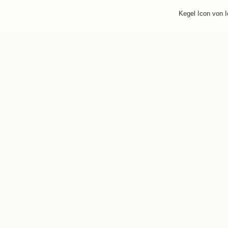
Kegel Icon von