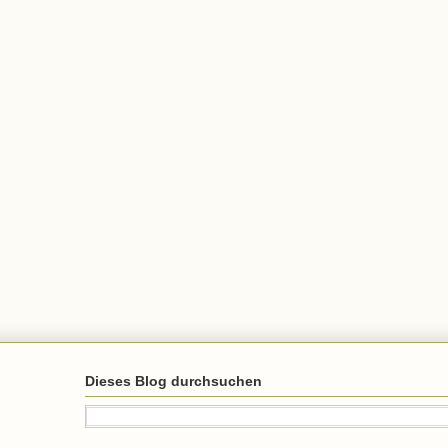
Dieses Blog durchsuchen