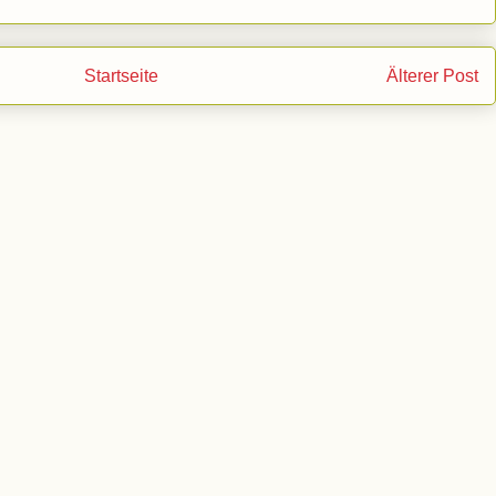
Startseite
Älterer Post