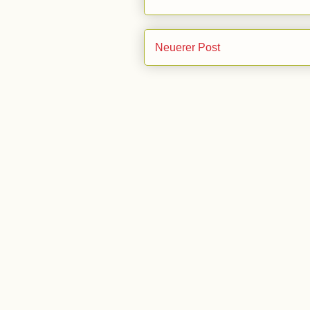
Neuerer Post