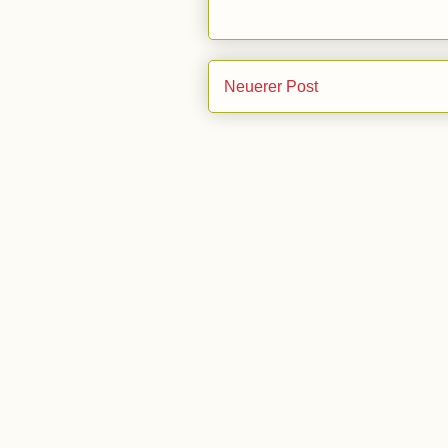
Neuerer Post