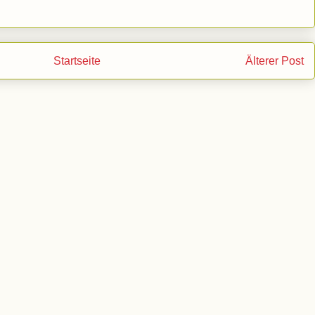
Startseite
Älterer Post