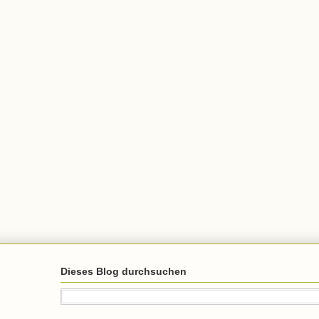
Dieses Blog durchsuchen