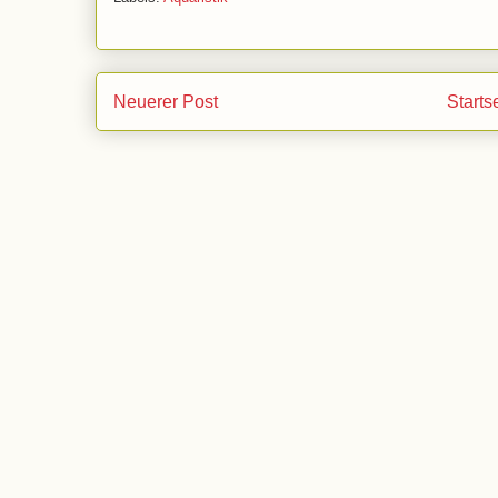
Neuerer Post
Starts