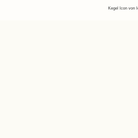
Kegel Icon von