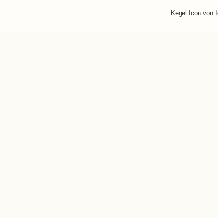
Kegel Icon von