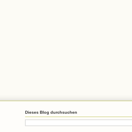
Dieses Blog durchsuchen