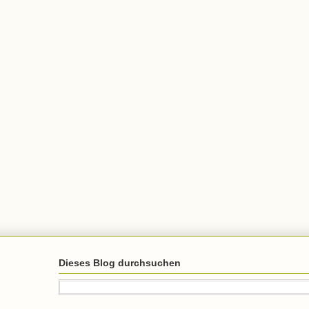
Dieses Blog durchsuchen