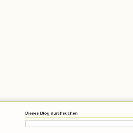
Dieses Blog durchsuchen