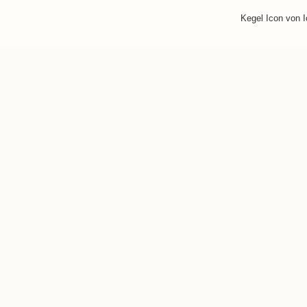
Kegel Icon von