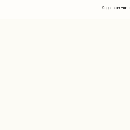
Kegel Icon von