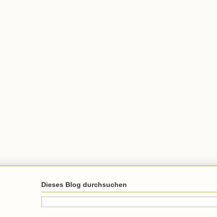
Dieses Blog durchsuchen