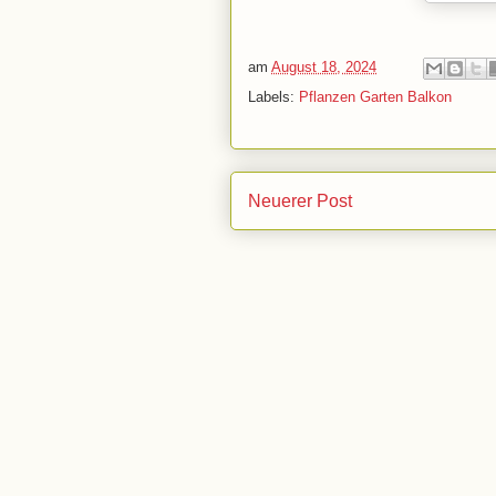
am
August 18, 2024
Labels:
Pflanzen Garten Balkon
Neuerer Post