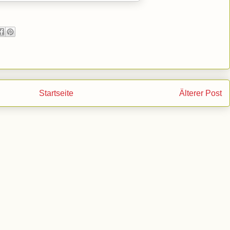
Startseite
Älterer Post