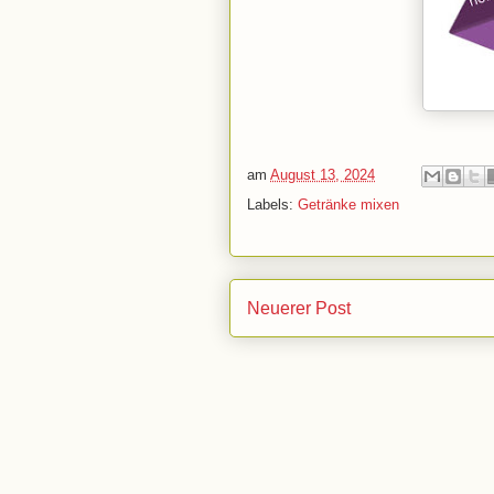
am
August 13, 2024
Labels:
Getränke mixen
Neuerer Post