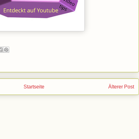
Startseite
Älterer Post