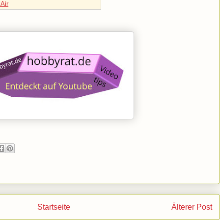
Air
Startseite
Älterer Post