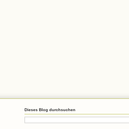
Dieses Blog durchsuchen