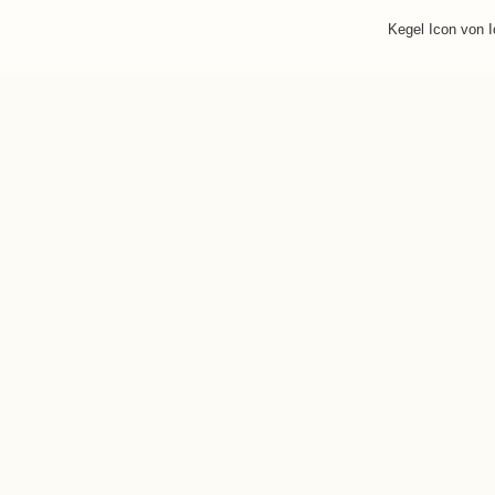
Kegel Icon von