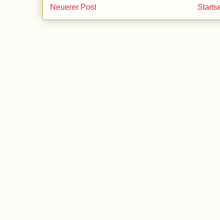
Neuerer Post
Starts