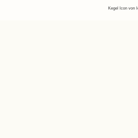
Kegel Icon von