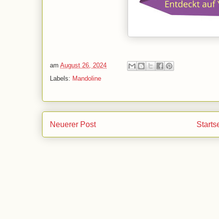
am
August 26, 2024
Labels:
Mandoline
Neuerer Post
Starts