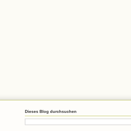
Dieses Blog durchsuchen