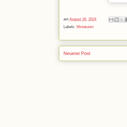
am
August 18, 2024
Labels:
Miniaturen
Neuerer Post