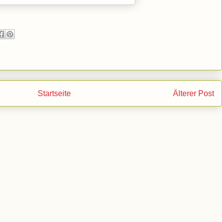
Startseite
Älterer Post