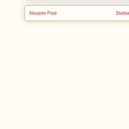
Neuerer Post
Starts