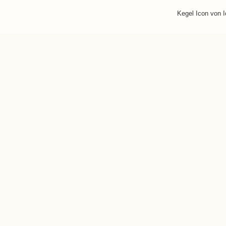
Kegel Icon von