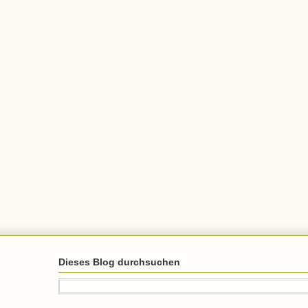
Dieses Blog durchsuchen