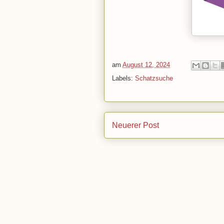
am
August 12, 2024
Labels:
Schatzsuche
Neuerer Post