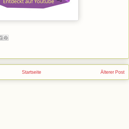
Startseite
Älterer Post